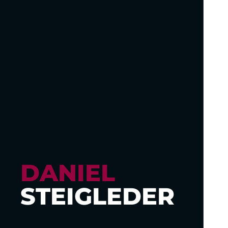
DANIEL
STEIGLEDER