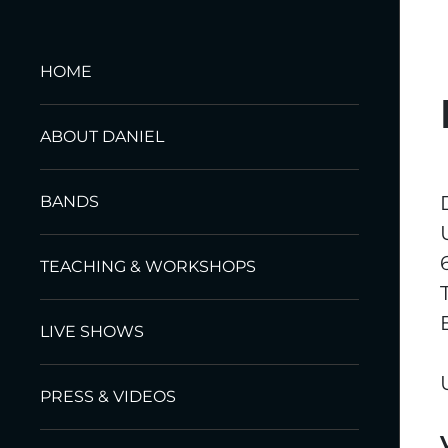
HOME
ABOUT DANIEL
BANDS
TEACHING & WORKSHOPS
LIVE SHOWS
PRESS & VIDEOS