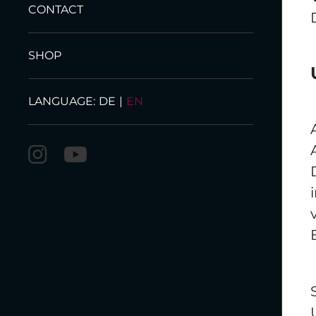
CONTACT
SHOP
LANGUAGE:
DE
|
EN