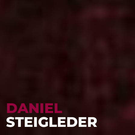
DANIEL
STEIGLEDER