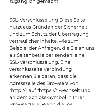
zugänglich gemacht.
SSL-Verschlüsselung Diese Seite
nutzt aus Gründen der Sicherheit
und zum Schutz der Übertragung
vertraulicher Inhalte, wie zum
Beispiel der Anfragen, die Sie an uns
als Seitenbetreiber senden, eine
SSL-Verschlüsselung. Eine
verschlüsselte Verbindung
erkennen Sie daran, dass die
Adresszeile des Browsers von
"http://" auf "https://" wechselt und
an dem Schloss-Symbol in Ihrer
Browserzeile. Wenn die SSL