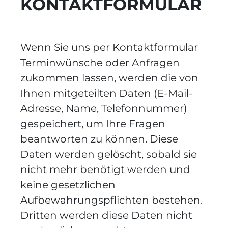
KONTAKTFORMULAR
Wenn Sie uns per Kontaktformular
Terminwünsche oder Anfragen
zukommen lassen, werden die von
Ihnen mitgeteilten Daten (E-Mail-
Adresse, Name, Telefonnummer)
gespeichert, um Ihre Fragen
beantworten zu können. Diese
Daten werden gelöscht, sobald sie
nicht mehr benötigt werden und
keine gesetzlichen
Aufbewahrungspflichten bestehen.
Dritten werden diese Daten nicht