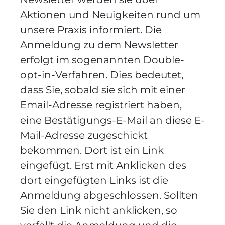
Aktionen und Neuigkeiten rund um
unsere Praxis informiert. Die
Anmeldung zu dem Newsletter
erfolgt im sogenannten Double-
opt-in-Verfahren. Dies bedeutet,
dass Sie, sobald sie sich mit einer
Email-Adresse registriert haben,
eine Bestätigungs-E-Mail an diese E-
Mail-Adresse zugeschickt
bekommen. Dort ist ein Link
eingefügt. Erst mit Anklicken des
dort eingefügten Links ist die
Anmeldung abgeschlossen. Sollten
Sie den Link nicht anklicken, so