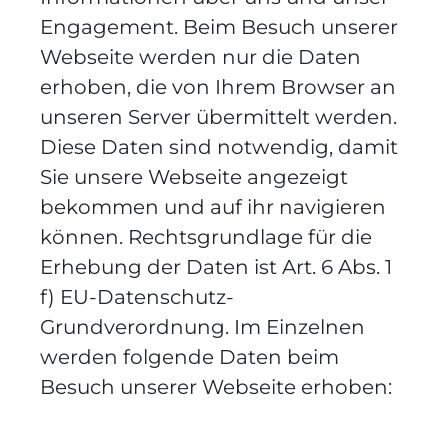
Engagement. Beim Besuch unserer
Webseite werden nur die Daten
erhoben, die von Ihrem Browser an
unseren Server übermittelt werden.
Diese Daten sind notwendig, damit
Sie unsere Webseite angezeigt
bekommen und auf ihr navigieren
können. Rechtsgrundlage für die
Erhebung der Daten ist Art. 6 Abs. 1
f) EU-Datenschutz-
Grundverordnung. Im Einzelnen
werden folgende Daten beim
Besuch unserer Webseite erhoben: