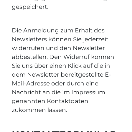
gespeichert.
Die Anmeldung zum Erhalt des
Newsletters können Sie jederzeit
widerrufen und den Newsletter
abbestellen. Den Widerruf können
Sie uns über einen Klick auf die in
dem Newsletter bereitgestellte E-
Mail-Adresse oder durch eine
Nachricht an die im Impressum
genannten Kontaktdaten
zukommen lassen.