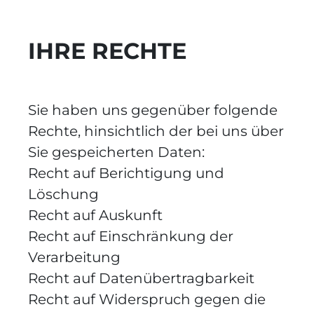
IHRE RECHTE
Sie haben uns gegenüber folgende
Rechte, hinsichtlich der bei uns über
Sie gespeicherten Daten:
Recht auf Berichtigung und
Löschung
Recht auf Auskunft
Recht auf Einschränkung der
Verarbeitung
Recht auf Datenübertragbarkeit
Recht auf Widerspruch gegen die