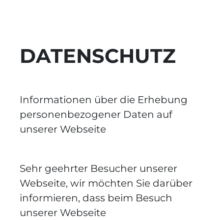
DATENSCHUTZ
Informationen über die Erhebung
personenbezogener Daten auf
unserer Webseite
Sehr geehrter Besucher unserer
Webseite, wir möchten Sie darüber
informieren, dass beim Besuch
unserer Webseite