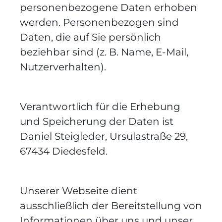
personenbezogene Daten erhoben
werden. Personenbezogen sind
Daten, die auf Sie persönlich
beziehbar sind (z. B. Name, E-Mail,
Nutzerverhalten).
Verantwortlich für die Erhebung
und Speicherung der Daten ist
Daniel Steigleder, Ursulastraße 29,
67434 Diedesfeld.
Unserer Webseite dient
ausschließlich der Bereitstellung von
Informationen über uns und unser