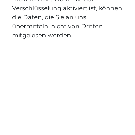
Verschlüsselung aktiviert ist, können
die Daten, die Sie an uns
übermitteln, nicht von Dritten
mitgelesen werden.