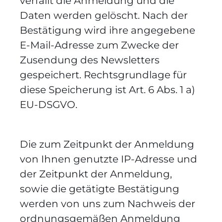
verfällt die Anmeldung und die
Daten werden gelöscht. Nach der
Bestätigung wird ihre angegebene
E-Mail-Adresse zum Zwecke der
Zusendung des Newsletters
gespeichert. Rechtsgrundlage für
diese Speicherung ist Art. 6 Abs. 1 a)
EU-DSGVO.
Die zum Zeitpunkt der Anmeldung
von Ihnen genutzte IP-Adresse und
der Zeitpunkt der Anmeldung,
sowie die getätigte Bestätigung
werden von uns zum Nachweis der
ordnungsgemäßen Anmeldung