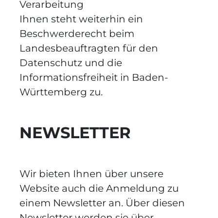
Verarbeitung
Ihnen steht weiterhin ein
Beschwerderecht beim
Landesbeauftragten für den
Datenschutz und die
Informationsfreiheit in Baden-
Württemberg zu.
NEWSLETTER
Wir bieten Ihnen über unsere
Website auch die Anmeldung zu
einem Newsletter an. Über diesen
Newsletter werden sie über