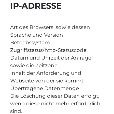
IP-ADRESSE
Art des Browsers, sowie dessen
Sprache und Version
Betriebssystem
Zugriffstatus/http-Statuscode
Datum und Uhrzeit der Anfrage,
sowie die Zeitzone
Inhalt der Anforderung und
Webseite von der sie kommt
Übertragene Datenmenge
Die Löschung dieser Daten erfolgt,
wenn diese nicht mehr erforderlich
sind.